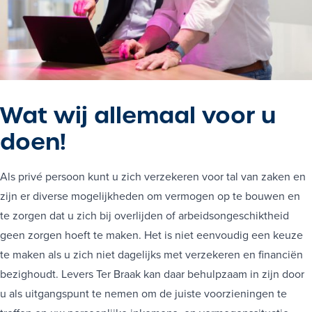
Wat wij allemaal voor u
doen
!
Als privé persoon kunt u zich verzekeren voor tal van zaken en
zijn er diverse mogelijkheden om vermogen op te bouwen en
te zorgen dat u zich bij overlijden of arbeidsongeschiktheid
geen zorgen hoeft te maken. Het is niet eenvoudig een keuze
te maken als u zich niet dagelijks met verzekeren en financiën
bezighoudt. Levers Ter Braak kan daar behulpzaam in zijn door
u als uitgangspunt te nemen om de juiste voorzieningen te